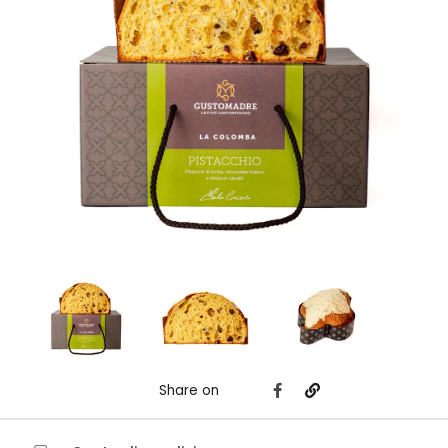
Share on