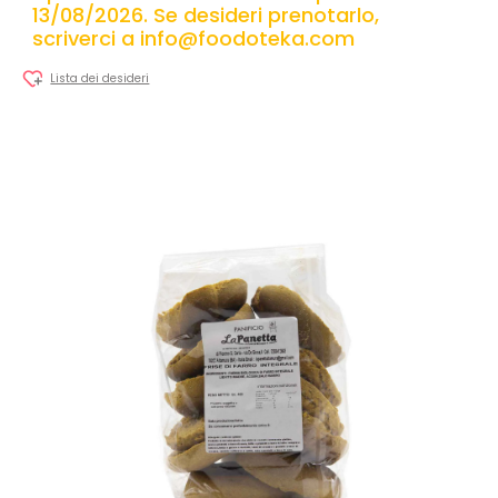
13/08/2026. Se desideri prenotarlo,
scriverci a info@foodoteka.com
Lista dei desideri