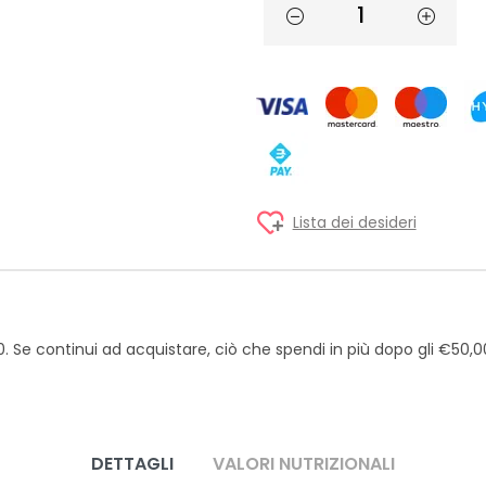
Lista dei desideri
00. Se continui ad acquistare, ciò che spendi in più dopo gli €50
DETTAGLI
VALORI NUTRIZIONALI