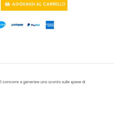
AGGIUNGI AL CARRELLO
,00 concorre a generare uno sconto sulle spese di