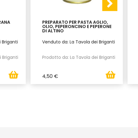
RANA
PREPARATO PER PASTA AGLIO,
OLIO, PEPERONCINO E PEPERONE
DI ALTINO
 Briganti
Venduto da: La Tavola dei Briganti
 Briganti
Prodotto da: La Tavola dei Briganti
4,50 €