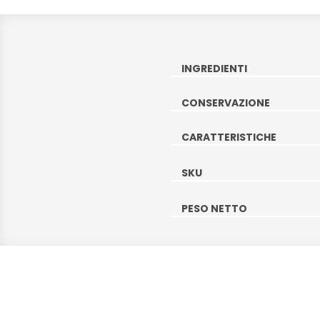
INGREDIENTI
CONSERVAZIONE
CARATTERISTICHE
SKU
PESO NETTO