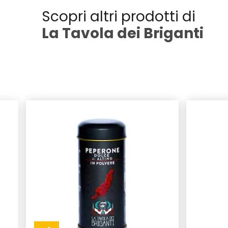
Scopri altri prodotti di
La Tavola dei Briganti