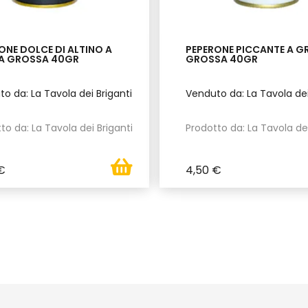
ONE DOLCE DI ALTINO A
PEPERONE PICCANTE A G
A GROSSA 40GR
GROSSA 40GR
o da: La Tavola dei Briganti
Venduto da: La Tavola dei
to da: La Tavola dei Briganti
Prodotto da: La Tavola dei
€
4,50 €