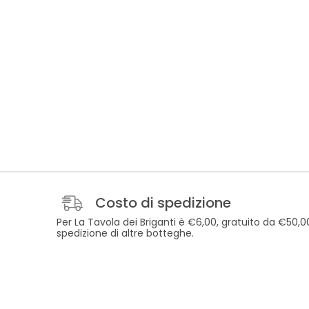
Costo di spedizione
Per La Tavola dei Briganti è €6,00, gratuito da €50,
spedizione di altre botteghe.