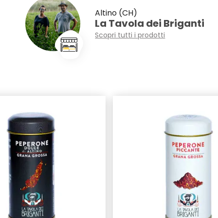
Altino (CH)
La Tavola dei Briganti
Scopri tutti i prodotti