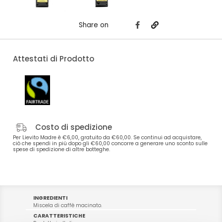
Share on
Attestati di Prodotto
Costo di spedizione
Per Lievito Madre è €6,00, gratuito da €60,00. Se continui ad acquistare,
ciò che spendi in più dopo gli €60,00 concorre a generare uno sconto sulle
spese di spedizione di altre botteghe.
INGREDIENTI
Miscela di caffè macinato.
CARATTERISTICHE