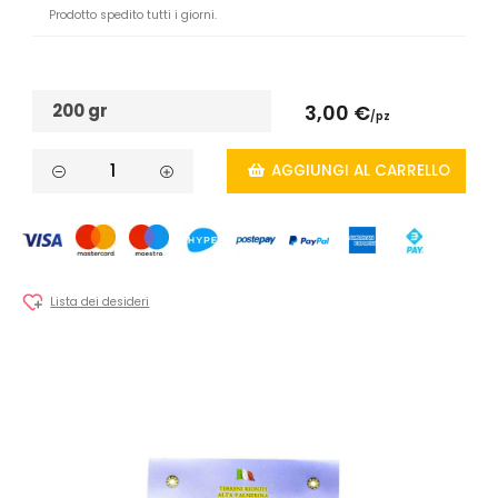
Prodotto spedito tutti i giorni.
200 gr
3,00 €
/pz
AGGIUNGI AL CARRELLO
Lista dei desideri