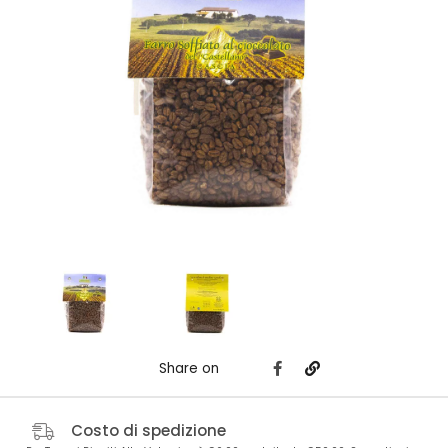
Share on
Costo di spedizione