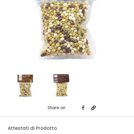
Share on
Attestati di Prodotto